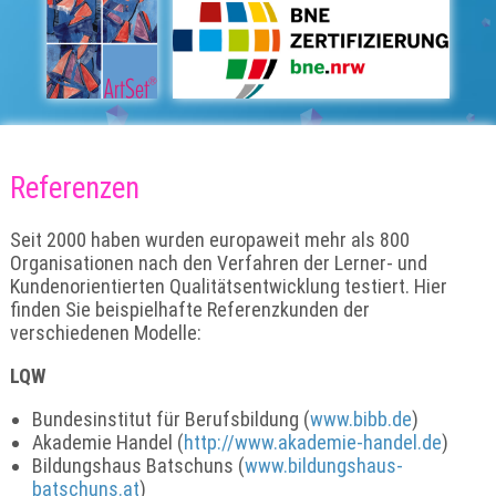
Referenzen
Seit 2000 haben wurden europaweit mehr als 800
Organisationen nach den Verfahren der Lerner- und
Kundenorientierten Qualitätsentwicklung testiert. Hier
finden Sie beispielhafte Referenzkunden der
verschiedenen Modelle:
LQW
Bundesinstitut für Berufsbildung (
www.bibb.de
)
Akademie Handel (
http://www.akademie-handel.de
)
Bildungshaus Batschuns (
www.bildungshaus-
batschuns.at
)