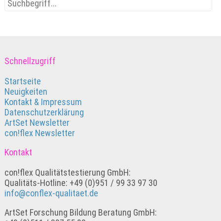
Schnellzugriff
Startseite
Neuigkeiten
Kontakt & Impressum
Datenschutzerklärung
ArtSet Newsletter
con!flex Newsletter
Kontakt
con!flex Qualitätstestierung GmbH:
Qualitäts-Hotline: +49 (0)951 / 99 33 97 30
info@conflex-qualitaet.de
ArtSet Forschung Bildung Beratung GmbH: