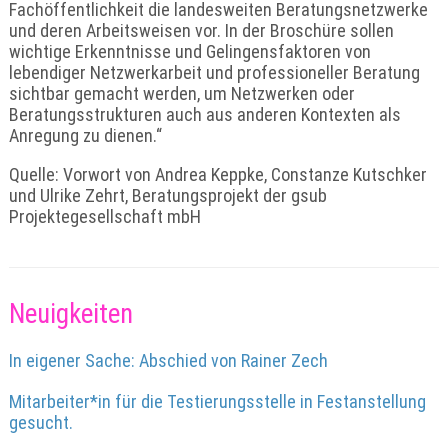
Fachöffentlichkeit die landesweiten Beratungsnetzwerke
und deren Arbeitsweisen vor. In der Broschüre sollen
wichtige Erkenntnisse und Gelingensfaktoren von
lebendiger Netzwerkarbeit und professioneller Beratung
sichtbar gemacht werden, um Netzwerken oder
Beratungsstrukturen auch aus anderen Kontexten als
Anregung zu dienen.“
Quelle: Vorwort von Andrea Keppke, Constanze Kutschker
und Ulrike Zehrt, Beratungsprojekt der gsub
Projektegesellschaft mbH
Neuigkeiten
In eigener Sache: Abschied von Rainer Zech
Mitarbeiter*in für die Testierungsstelle in Festanstellung
gesucht.