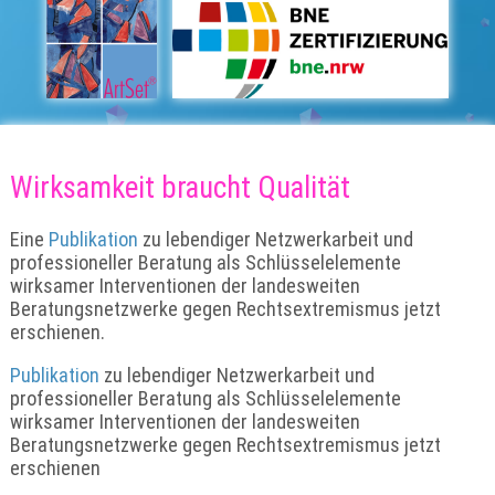
Wirksamkeit braucht Qualität
Eine
Publikation
zu lebendiger Netzwerkarbeit und
professioneller Beratung als Schlüsselelemente
wirksamer Interventionen der landesweiten
Beratungsnetzwerke gegen Rechtsextremismus jetzt
erschienen.
Publikation
zu lebendiger Netzwerkarbeit und
professioneller Beratung als Schlüsselelemente
wirksamer Interventionen der landesweiten
Beratungsnetzwerke gegen Rechtsextremismus jetzt
erschienen