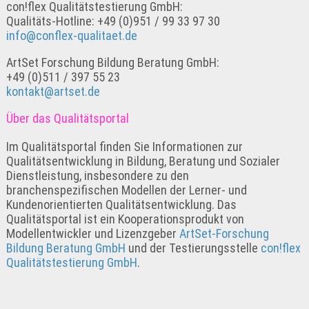
con!flex Qualitätstestierung GmbH:
Qualitäts-Hotline: +49 (0)951 / 99 33 97 30
info@conflex-qualitaet.de
ArtSet Forschung Bildung Beratung GmbH:
+49 (0)511 / 397 55 23
kontakt@artset.de
Über das Qualitätsportal
Im Qualitätsportal finden Sie Informationen zur
Qualitätsentwicklung in Bildung, Beratung und Sozialer
Dienstleistung, insbesondere zu den
branchenspezifischen Modellen der Lerner- und
Kundenorientierten Qualitätsentwicklung. Das
Qualitätsportal ist ein Kooperationsprodukt von
Modellentwickler und Lizenzgeber
ArtSet-Forschung
Bildung Beratung GmbH
und der Testierungsstelle
con!flex
Qualitätstestierung GmbH
.