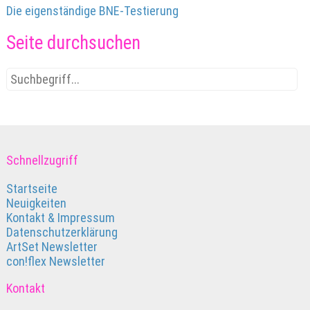
Die eigenständige BNE-Testierung
Seite durchsuchen
Schnellzugriff
Startseite
Neuigkeiten
Kontakt & Impressum
Datenschutzerklärung
ArtSet Newsletter
con!flex Newsletter
Kontakt