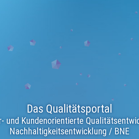
Das Qualitätsportal
r- und Kundenorientierte Qualitätsentwi
Nachhaltigkeitsentwicklung / BNE