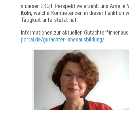
n dieser LKQT Perspektive erzählt uns Amelie W
Köln
, welche Kompetenzen in dieser Funktion wi
Tätigkeit unterstützt hat.
Informationen zur aktuellen Gutachter*innenausb
portal.de/gutachter-innenausbildung/